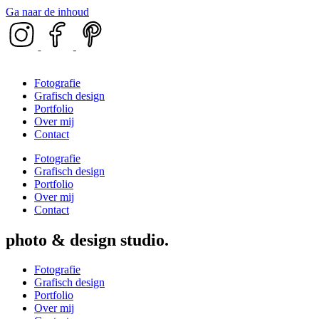
Ga naar de inhoud
Fotografie
Grafisch design
Portfolio
Over mij
Contact
Fotografie
Grafisch design
Portfolio
Over mij
Contact
photo & design studio
Fotografie
Grafisch design
Portfolio
Over mij