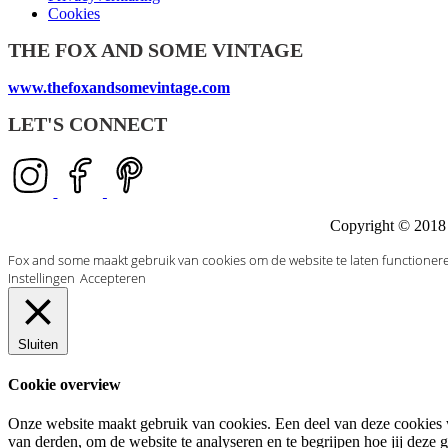
Cookies
THE FOX AND SOME VINTAGE
www.thefoxandsomevintage.com
LET'S CONNECT
Copyright © 2018 
Fox and some maakt gebruik van cookies om de website te laten functionere
Instellingen
Accepteren
Sluiten
Cookie overview
Onze website maakt gebruik van cookies. Een deel van deze cookies w
van derden, om de website te analyseren en te begrijpen hoe jij dez