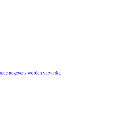
eactie gegevens worden verwerkt
.