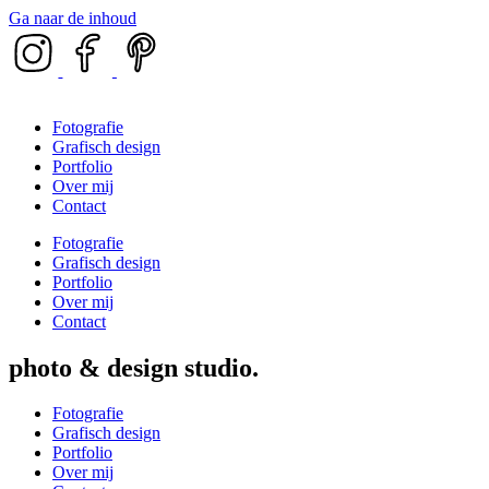
Ga naar de inhoud
Fotografie
Grafisch design
Portfolio
Over mij
Contact
Fotografie
Grafisch design
Portfolio
Over mij
Contact
photo & design studio
Fotografie
Grafisch design
Portfolio
Over mij