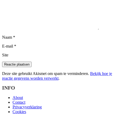
Naam
*
E-mail
*
Site
Deze site gebruikt Akismet om spam te verminderen.
Bekijk hoe je
reactie gegevens worden verwerkt
.
INFO
About
Contact
Privacyverklaring
Cookies