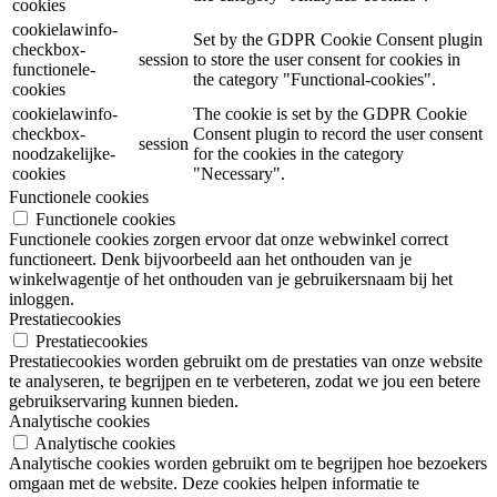
cookies
cookielawinfo-
Set by the GDPR Cookie Consent plugin
checkbox-
session
to store the user consent for cookies in
functionele-
the category "Functional-cookies".
cookies
cookielawinfo-
The cookie is set by the GDPR Cookie
checkbox-
Consent plugin to record the user consent
session
noodzakelijke-
for the cookies in the category
cookies
"Necessary".
Functionele cookies
Functionele cookies
Functionele cookies zorgen ervoor dat onze webwinkel correct
functioneert. Denk bijvoorbeeld aan het onthouden van je
winkelwagentje of het onthouden van je gebruikersnaam bij het
inloggen.
Prestatiecookies
Prestatiecookies
Prestatiecookies worden gebruikt om de prestaties van onze website
te analyseren, te begrijpen en te verbeteren, zodat we jou een betere
gebruikservaring kunnen bieden.
Analytische cookies
Analytische cookies
Analytische cookies worden gebruikt om te begrijpen hoe bezoekers
omgaan met de website. Deze cookies helpen informatie te