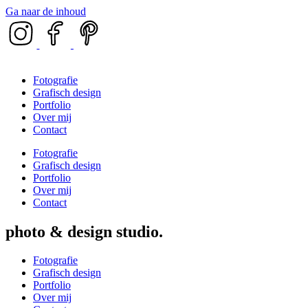
Ga naar de inhoud
Fotografie
Grafisch design
Portfolio
Over mij
Contact
Fotografie
Grafisch design
Portfolio
Over mij
Contact
photo & design studio
Fotografie
Grafisch design
Portfolio
Over mij