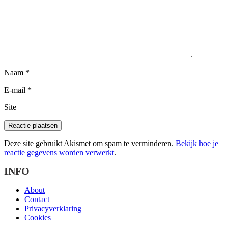
Naam
*
E-mail
*
Site
Deze site gebruikt Akismet om spam te verminderen.
Bekijk hoe je
reactie gegevens worden verwerkt
.
INFO
About
Contact
Privacyverklaring
Cookies