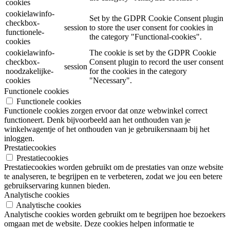
cookies
cookielawinfo-
Set by the GDPR Cookie Consent plugin
checkbox-
session
to store the user consent for cookies in
functionele-
the category "Functional-cookies".
cookies
cookielawinfo-
The cookie is set by the GDPR Cookie
checkbox-
Consent plugin to record the user consent
session
noodzakelijke-
for the cookies in the category
cookies
"Necessary".
Functionele cookies
Functionele cookies
Functionele cookies zorgen ervoor dat onze webwinkel correct
functioneert. Denk bijvoorbeeld aan het onthouden van je
winkelwagentje of het onthouden van je gebruikersnaam bij het
inloggen.
Prestatiecookies
Prestatiecookies
Prestatiecookies worden gebruikt om de prestaties van onze website
te analyseren, te begrijpen en te verbeteren, zodat we jou een betere
gebruikservaring kunnen bieden.
Analytische cookies
Analytische cookies
Analytische cookies worden gebruikt om te begrijpen hoe bezoekers
omgaan met de website. Deze cookies helpen informatie te