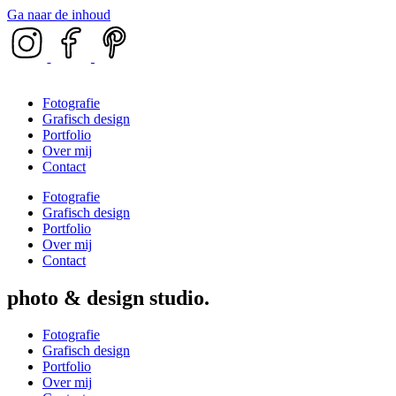
Ga naar de inhoud
Fotografie
Grafisch design
Portfolio
Over mij
Contact
Fotografie
Grafisch design
Portfolio
Over mij
Contact
photo & design studio
Fotografie
Grafisch design
Portfolio
Over mij