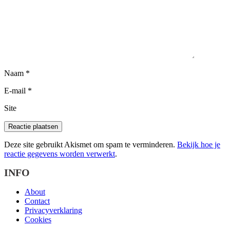
Naam
*
E-mail
*
Site
Deze site gebruikt Akismet om spam te verminderen.
Bekijk hoe je
reactie gegevens worden verwerkt
.
INFO
About
Contact
Privacyverklaring
Cookies