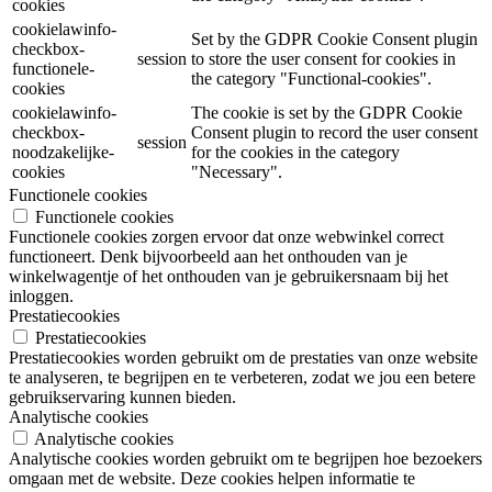
cookies
cookielawinfo-
Set by the GDPR Cookie Consent plugin
checkbox-
session
to store the user consent for cookies in
functionele-
the category "Functional-cookies".
cookies
cookielawinfo-
The cookie is set by the GDPR Cookie
checkbox-
Consent plugin to record the user consent
session
noodzakelijke-
for the cookies in the category
cookies
"Necessary".
Functionele cookies
Functionele cookies
Functionele cookies zorgen ervoor dat onze webwinkel correct
functioneert. Denk bijvoorbeeld aan het onthouden van je
winkelwagentje of het onthouden van je gebruikersnaam bij het
inloggen.
Prestatiecookies
Prestatiecookies
Prestatiecookies worden gebruikt om de prestaties van onze website
te analyseren, te begrijpen en te verbeteren, zodat we jou een betere
gebruikservaring kunnen bieden.
Analytische cookies
Analytische cookies
Analytische cookies worden gebruikt om te begrijpen hoe bezoekers
omgaan met de website. Deze cookies helpen informatie te