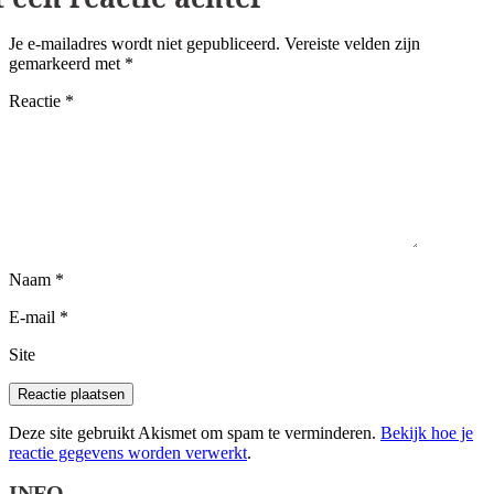
Je e-mailadres wordt niet gepubliceerd.
Vereiste velden zijn
gemarkeerd met
*
Reactie
*
Naam
*
E-mail
*
Site
Deze site gebruikt Akismet om spam te verminderen.
Bekijk hoe je
reactie gegevens worden verwerkt
.
INFO