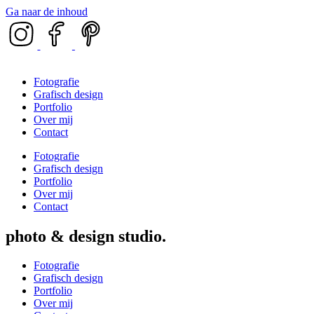
Ga naar de inhoud
Fotografie
Grafisch design
Portfolio
Over mij
Contact
Fotografie
Grafisch design
Portfolio
Over mij
Contact
photo & design studio
Fotografie
Grafisch design
Portfolio
Over mij