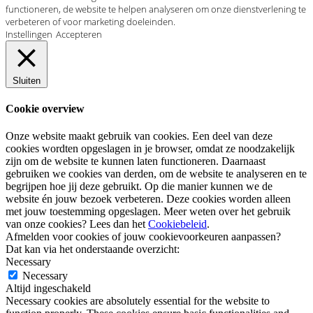
functioneren, de website te helpen analyseren om onze dienstverlening te
verbeteren of voor marketing doeleinden.
Instellingen
Accepteren
Sluiten
Cookie overview
Onze website maakt gebruik van cookies. Een deel van deze
cookies wordten opgeslagen in je browser, omdat ze noodzakelijk
zijn om de website te kunnen laten functioneren. Daarnaast
gebruiken we cookies van derden, om de website te analyseren en te
begrijpen hoe jij deze gebruikt. Op die manier kunnen we de
website én jouw bezoek verbeteren. Deze cookies worden alleen
met jouw toestemming opgeslagen. Meer weten over het gebruik
van onze cookies? Lees dan het
Cookiebeleid
.
Afmelden voor cookies of jouw cookievoorkeuren aanpassen?
Dat kan via het onderstaande overzicht:
Necessary
Necessary
Altijd ingeschakeld
Necessary cookies are absolutely essential for the website to