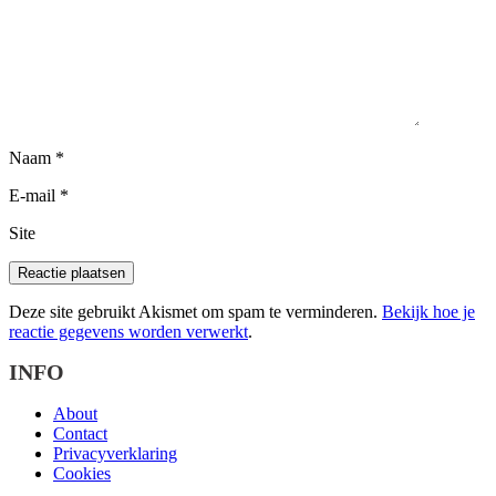
Naam
*
E-mail
*
Site
Deze site gebruikt Akismet om spam te verminderen.
Bekijk hoe je
reactie gegevens worden verwerkt
.
INFO
About
Contact
Privacyverklaring
Cookies