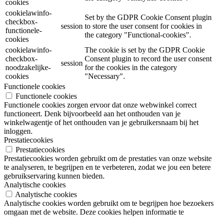
cookies
cookielawinfo-
Set by the GDPR Cookie Consent plugin
checkbox-
session
to store the user consent for cookies in
functionele-
the category "Functional-cookies".
cookies
cookielawinfo-
The cookie is set by the GDPR Cookie
checkbox-
Consent plugin to record the user consent
session
noodzakelijke-
for the cookies in the category
cookies
"Necessary".
Functionele cookies
Functionele cookies
Functionele cookies zorgen ervoor dat onze webwinkel correct
functioneert. Denk bijvoorbeeld aan het onthouden van je
winkelwagentje of het onthouden van je gebruikersnaam bij het
inloggen.
Prestatiecookies
Prestatiecookies
Prestatiecookies worden gebruikt om de prestaties van onze website
te analyseren, te begrijpen en te verbeteren, zodat we jou een betere
gebruikservaring kunnen bieden.
Analytische cookies
Analytische cookies
Analytische cookies worden gebruikt om te begrijpen hoe bezoekers
omgaan met de website. Deze cookies helpen informatie te