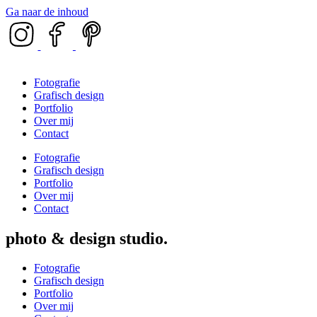
Ga naar de inhoud
Fotografie
Grafisch design
Portfolio
Over mij
Contact
Fotografie
Grafisch design
Portfolio
Over mij
Contact
photo & design studio
Fotografie
Grafisch design
Portfolio
Over mij